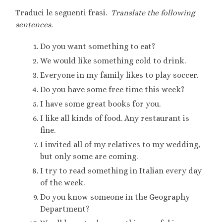
Traduci le seguenti frasi.
Translate the following
sentences.
Do you want something to eat?
We would like something cold to drink.
Everyone in my family likes to play soccer.
Do you have some free time this week?
I have some great books for you.
I like all kinds of food. Any restaurant is
fine.
I invited all of my relatives to my wedding,
but only some are coming.
I try to read something in Italian every day
of the week.
Do you know someone in the Geography
Department?