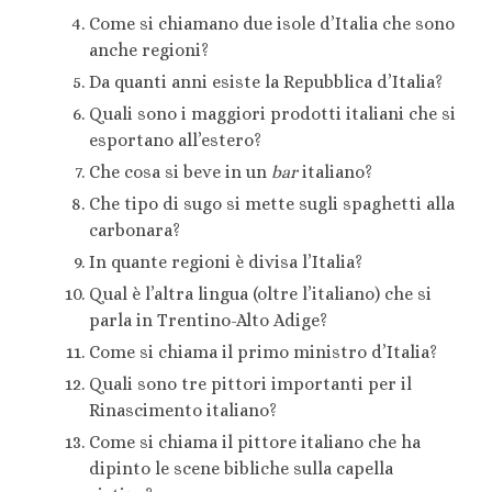
Come si chiamano due isole d’Italia che sono
anche regioni?
Da quanti anni esiste la Repubblica d’Italia?
Quali sono i maggiori prodotti italiani che si
esportano all’estero?
Che cosa si beve in un
bar
italiano?
Che tipo di sugo si mette sugli spaghetti alla
carbonara?
In quante regioni è divisa l’Italia?
Qual è l’altra lingua (oltre l’italiano) che si
parla in Trentino-Alto Adige?
Come si chiama il primo ministro d’Italia?
Quali sono tre pittori importanti per il
Rinascimento italiano?
Come si chiama il pittore italiano che ha
dipinto le scene bibliche sulla capella