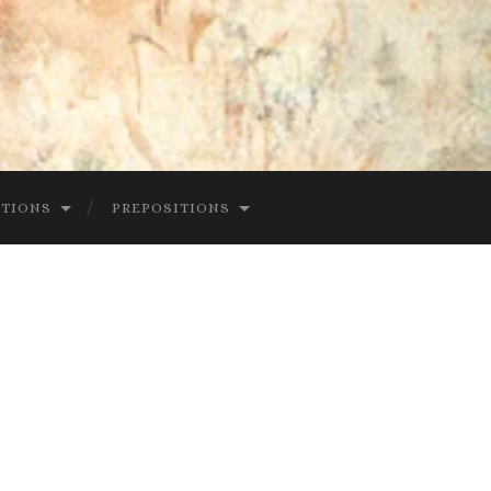
CTIONS
PREPOSITIONS