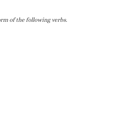
rm of the following verbs.