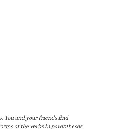
o.
You and your friends find
orms of the verbs in parentheses.